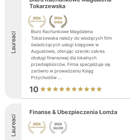
Tokarzewska
Biuro Rachunkowe Magdalena
Laureaci
Tokarzewska należy do wiodących firm
świadczących usługi księgowe w
Augustowie, oferując szeroki zakres
obsługi finansowej dla lokalnych
przedsiębiorców. Firma specjalizuje się
zarówno w prowadzeniu Ksiąg
Przychodów ...
10
Finanse & Ubezpieczenia Łomża
Laureaci