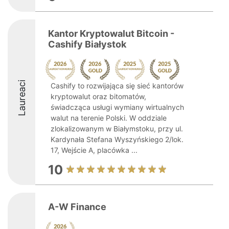
Kantor Kryptowalut Bitcoin -
Cashify Białystok
Laureaci
Cashify to rozwijająca się sieć kantorów
kryptowalut oraz bitomatów,
świadcząca usługi wymiany wirtualnych
walut na terenie Polski. W oddziale
zlokalizowanym w Białymstoku, przy ul.
Kardynała Stefana Wyszyńskiego 2/lok.
17, Wejście A, placówka ...
10
A-W Finance