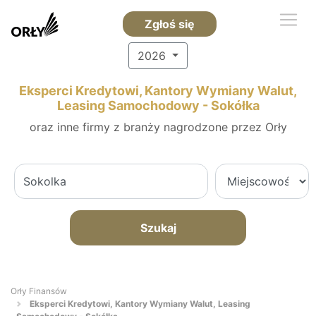
Zgłoś się
2026
Eksperci Kredytowi, Kantory Wymiany Walut,
Leasing Samochodowy - Sokółka
oraz inne firmy z branży nagrodzone przez Orły
Szukaj
Orły Finansów
Eksperci Kredytowi, Kantory Wymiany Walut, Leasing