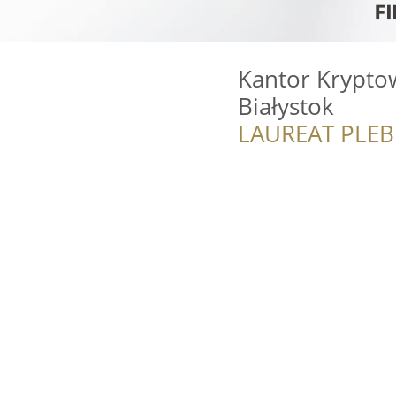
Kantor Kryptow
Białystok
LAUREAT PLEB