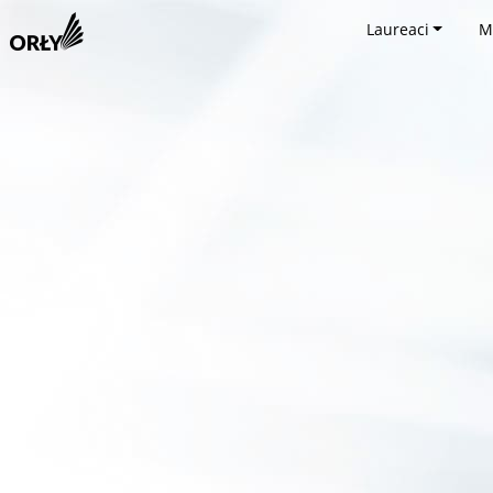
Laureaci
M