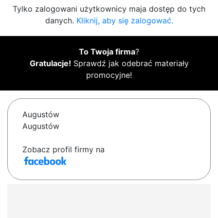
Tylko zalogowani użytkownicy maja dostęp do tych
danych.
Kliknij, aby się zalogować.
To Twoja firma
?
Gratulacje!
Sprawdź jak odebrać materiały
promocyjne!
Augustów
Augustów
Zobacz profil firmy na