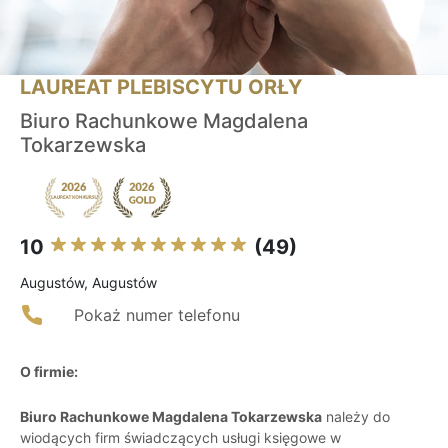
LAUREAT PLEBISCYTU ORŁY
Biuro Rachunkowe Magdalena
Tokarzewska
10
(49)
Augustów, Augustów
Pokaż numer telefonu
O firmie:
Biuro Rachunkowe Magdalena Tokarzewska
należy do
wiodących firm świadczących usługi księgowe w