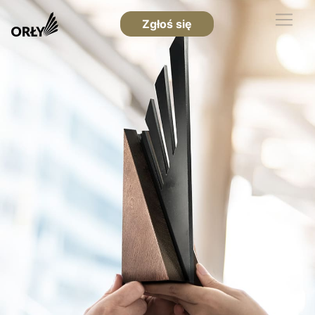
Zgłoś się