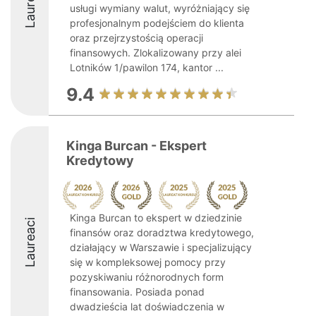
Laureaci
usługi wymiany walut, wyróżniający się
profesjonalnym podejściem do klienta
oraz przejrzystością operacji
finansowych. Zlokalizowany przy alei
Lotników 1/pawilon 174, kantor ...
9.4
Kinga Burcan - Ekspert
Kredytowy
Kinga Burcan to ekspert w dziedzinie
Laureaci
finansów oraz doradztwa kredytowego,
działający w Warszawie i specjalizujący
się w kompleksowej pomocy przy
pozyskiwaniu różnorodnych form
finansowania. Posiada ponad
dwadzieścia lat doświadczenia w