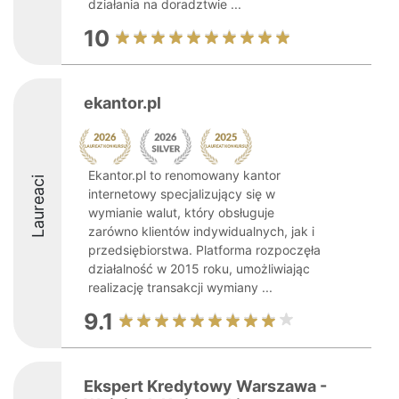
działania na doradztwie ...
10
ekantor.pl
Ekantor.pl to renomowany kantor
Laureaci
internetowy specjalizujący się w
wymianie walut, który obsługuje
zarówno klientów indywidualnych, jak i
przedsiębiorstwa. Platforma rozpoczęła
działalność w 2015 roku, umożliwiając
realizację transakcji wymiany ...
9.1
Ekspert Kredytowy Warszawa -