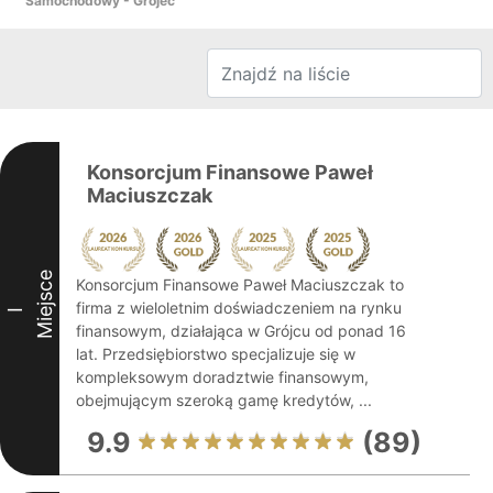
Samochodowy - Grójec
Konsorcjum Finansowe Paweł
Maciuszczak
Miejsce
Konsorcjum Finansowe Paweł Maciuszczak to
firma z wieloletnim doświadczeniem na rynku
I
finansowym, działająca w Grójcu od ponad 16
lat. Przedsiębiorstwo specjalizuje się w
kompleksowym doradztwie finansowym,
obejmującym szeroką gamę kredytów, ...
9.9
(89)