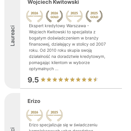
Wojciech Kwitowski
Ekspert kredytowy Warszawa -
Laureaci
Wojciech Kwitowski to specjalista z
bogatym doświadczeniem w branży
finansowej, działający w stolicy od 2007
roku. Od 2010 roku skupia swoją
działalność na doradztwie kredytowym,
pomagając klientom w wyborze
optymalnych ...
9.5
Erizo
Erizo specjalizuje się w świadczeniu
kompleksowych usług doradztwa