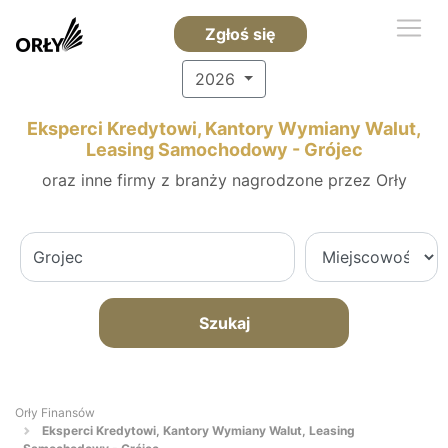
Zgłoś się
2026
Eksperci Kredytowi, Kantory Wymiany Walut,
Leasing Samochodowy - Grójec
oraz inne firmy z branży nagrodzone przez Orły
Szukaj
Orły Finansów
Eksperci Kredytowi, Kantory Wymiany Walut, Leasing