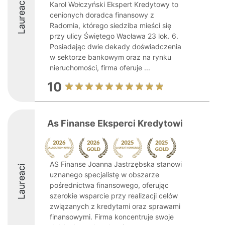
Laureaci
Karol Wołczyński Ekspert Kredytowy to
cenionych doradca finansowy z
Radomia, którego siedziba mieści się
przy ulicy Świętego Wacława 23 lok. 6.
Posiadając dwie dekady doświadczenia
w sektorze bankowym oraz na rynku
nieruchomości, firma oferuje ...
10
As Finanse Eksperci Kredytowi
AS Finanse Joanna Jastrzębska stanowi
Laureaci
uznanego specjalistę w obszarze
pośrednictwa finansowego, oferując
szerokie wsparcie przy realizacji celów
związanych z kredytami oraz sprawami
finansowymi. Firma koncentruje swoje