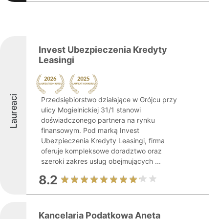
Invest Ubezpieczenia Kredyty
Leasingi
Laureaci
Przedsiębiorstwo działające w Grójcu przy
ulicy Mogielnickiej 31/1 stanowi
doświadczonego partnera na rynku
finansowym. Pod marką Invest
Ubezpieczenia Kredyty Leasingi, firma
oferuje kompleksowe doradztwo oraz
szeroki zakres usług obejmujących ...
8.2
Kancelaria Podatkowa Aneta