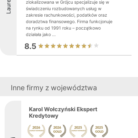
Laureaci
zlokalizowana w Grójcu specjalizuje się w
świadczeniu rozbudowanych usług w
zakresie rachunkowości, podatków oraz
doradztwa finansowego. Firma funkcjonuje
na rynku od 1991 roku – początkowo
działała jako ...
8.5
Inne firmy z województwa
Karol Wołczyński Ekspert
Kredytowy