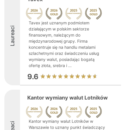
Tavex jest uznanym podmiotem
Laureaci
działającym w polskim sektorze
finansowym, należącym do
międzynarodowej grupy. Firma
koncentruje się na handlu metalami
szlachetnymi oraz świadczeniu usług
wymiany walut, posiadając bogatą
ofertę złota, srebra i ...
9.6
Kantor wymiany walut Lotników
Kantor wymiany walut Lotników w
Warszawie to uznany punkt świadczący