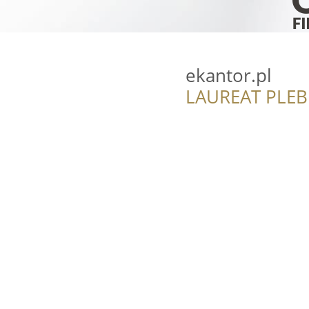
ekantor.pl
LAUREAT PLEB