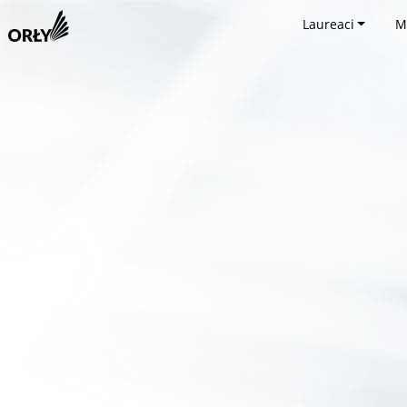
Laureaci
M