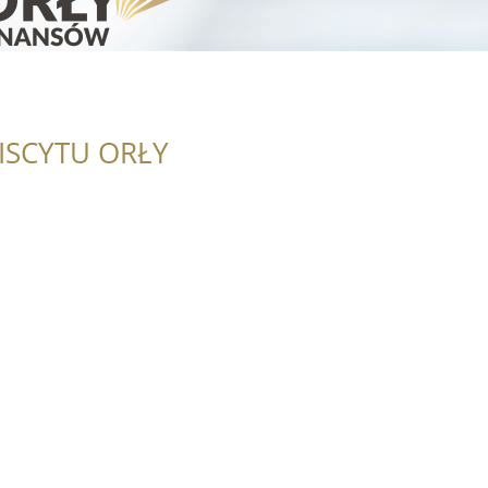
ISCYTU ORŁY