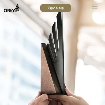
Zgłoś się