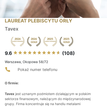
LAUREAT PLEBISCYTU ORŁY
Tavex
9.6
(108)
Warszawa, Okopowa 58/72
Pokaż numer telefonu
O firmie:
Tavex
jest uznanym podmiotem działającym w polskim
sektorze finansowym, należącym do międzynarodowej
grupy. Firma koncentruje się na handlu metalami