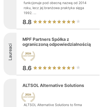
funkcjonuje pod obecną nazwą od 2014
roku, lecz jej branżowa praktyka sięga
1992. ...
8.8
MPF Partners Spółka z
ograniczoną odpowiedzialnością
Laureaci
8.6
ALTSOL Alternative Solutions
ALTSOL Alternative Solutions to firma