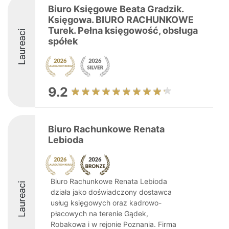
Biuro Księgowe Beata Gradzik.
Księgowa. BIURO RACHUNKOWE
Turek. Pełna księgowość, obsługa
Laureaci
spółek
9.2
Biuro Rachunkowe Renata
Lebioda
Biuro Rachunkowe Renata Lebioda
Laureaci
działa jako doświadczony dostawca
usług księgowych oraz kadrowo-
płacowych na terenie Gądek,
Robakowa i w rejonie Poznania. Firma