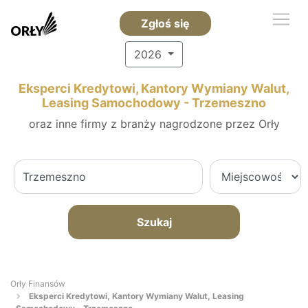
Zgłoś się
2026
Eksperci Kredytowi, Kantory Wymiany Walut,
Leasing Samochodowy - Trzemeszno
oraz inne firmy z branży nagrodzone przez Orły
Szukaj
Orły Finansów
Eksperci Kredytowi, Kantory Wymiany Walut, Leasing