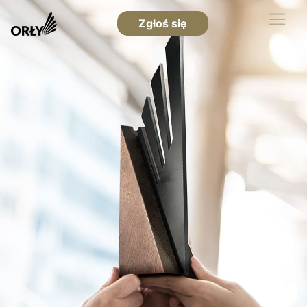
Zgłoś się