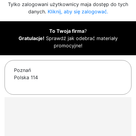
Tylko zalogowani użytkownicy maja dostęp do tych
danych.
Kliknij, aby się zalogować.
To Twoja firma
?
Gratulacje!
Sprawdź jak odebrać materiały
promocyjne!
Poznań
Polska 114