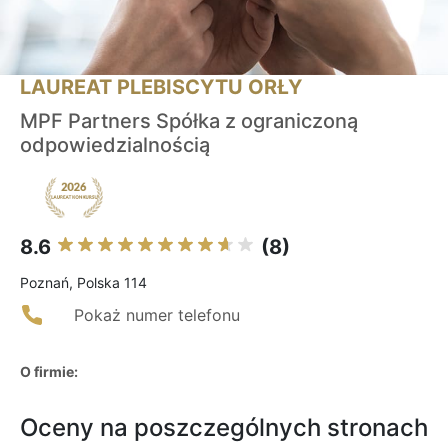
LAUREAT PLEBISCYTU ORŁY
MPF Partners Spółka z ograniczoną
odpowiedzialnością
8.6
(8)
Poznań, Polska 114
Pokaż numer telefonu
O firmie:
Oceny na poszczególnych stronach