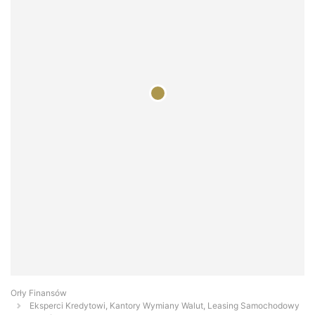
Orły Finansów
Eksperci Kredytowi, Kantory Wymiany Walut, Leasing Samochodowy