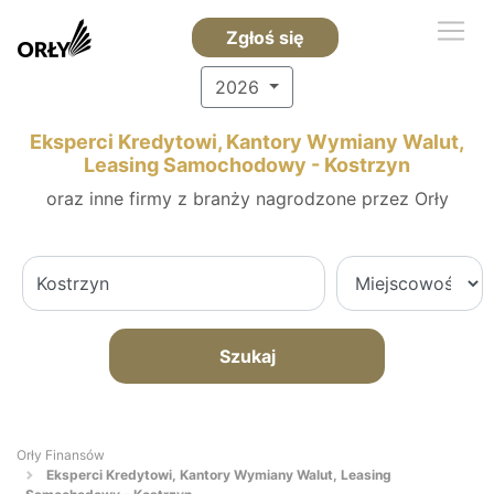
Zgłoś się
2026
Eksperci Kredytowi, Kantory Wymiany Walut,
Leasing Samochodowy - Kostrzyn
oraz inne firmy z branży nagrodzone przez Orły
Szukaj
Orły Finansów
Eksperci Kredytowi, Kantory Wymiany Walut, Leasing