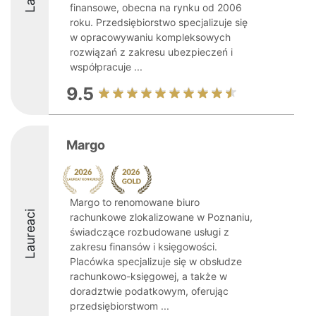
finansowe, obecna na rynku od 2006
roku. Przedsiębiorstwo specjalizuje się
w opracowywaniu kompleksowych
rozwiązań z zakresu ubezpieczeń i
współpracuje ...
9.5
Margo
Margo to renomowane biuro
Laureaci
rachunkowe zlokalizowane w Poznaniu,
świadczące rozbudowane usługi z
zakresu finansów i księgowości.
Placówka specjalizuje się w obsłudze
rachunkowo-księgowej, a także w
doradztwie podatkowym, oferując
przedsiębiorstwom ...