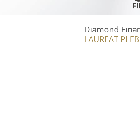
Diamond Finan
LAUREAT PLEB