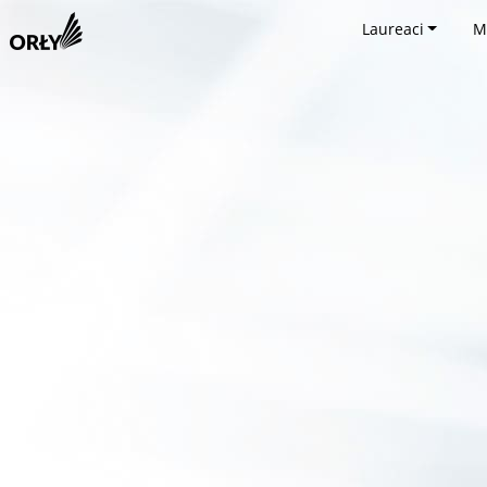
Laureaci
M