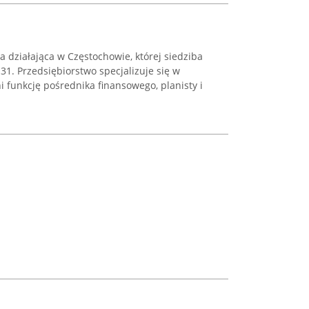
a działająca w Częstochowie, której siedziba
 31. Przedsiębiorstwo specjalizuje się w
i funkcję pośrednika finansowego, planisty i