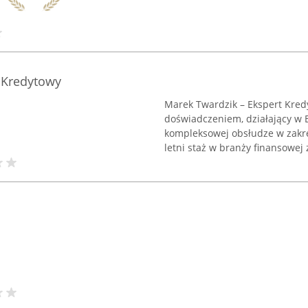
 Kredytowy
Marek Twardzik – Ekspert Kred
doświadczeniem, działający w Bi
kompleksowej obsłudze w zakr
letni staż w branży finansowej 