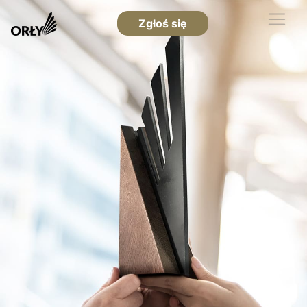
Zgłoś się