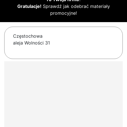
Gratulacje!
Sprawdź jak odebrać materiały
promocyjne!
Częstochowa
aleja Wolności 31