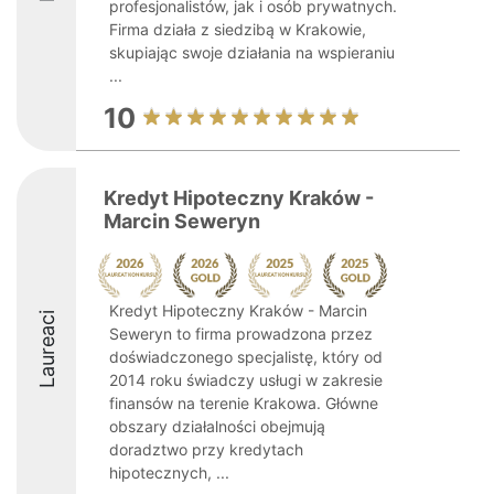
profesjonalistów, jak i osób prywatnych.
Firma działa z siedzibą w Krakowie,
skupiając swoje działania na wspieraniu
...
10
Kredyt Hipoteczny Kraków -
Marcin Seweryn
Kredyt Hipoteczny Kraków - Marcin
Laureaci
Seweryn to firma prowadzona przez
doświadczonego specjalistę, który od
2014 roku świadczy usługi w zakresie
finansów na terenie Krakowa. Główne
obszary działalności obejmują
doradztwo przy kredytach
hipotecznych, ...