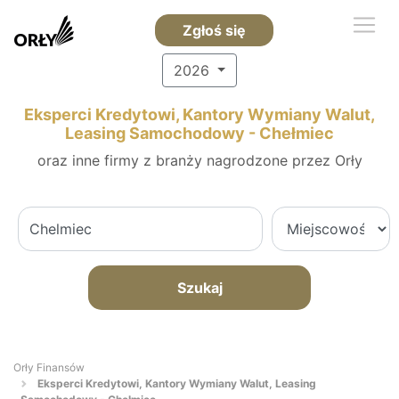
Zgłoś się
2026
Eksperci Kredytowi, Kantory Wymiany Walut,
Leasing Samochodowy - Chełmiec
oraz inne firmy z branży nagrodzone przez Orły
Szukaj
Orły Finansów
Eksperci Kredytowi, Kantory Wymiany Walut, Leasing