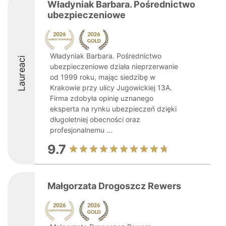
Władyniak Barbara. Pośrednictwo
ubezpieczeniowe
Władyniak Barbara. Pośrednictwo
Laureaci
ubezpieczeniowe działa nieprzerwanie
od 1999 roku, mając siedzibę w
Krakowie przy ulicy Jugowickiej 13A.
Firma zdobyła opinię uznanego
eksperta na rynku ubezpieczeń dzięki
długoletniej obecności oraz
profesjonalnemu ...
9.7
Małgorzata Drogoszcz Rewers