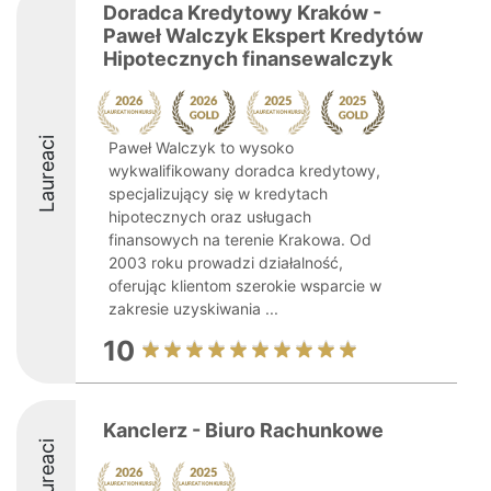
Doradca Kredytowy Kraków -
Paweł Walczyk Ekspert Kredytów
Hipotecznych finansewalczyk
Laureaci
Paweł Walczyk to wysoko
wykwalifikowany doradca kredytowy,
specjalizujący się w kredytach
hipotecznych oraz usługach
finansowych na terenie Krakowa. Od
2003 roku prowadzi działalność,
oferując klientom szerokie wsparcie w
zakresie uzyskiwania ...
10
Kanclerz - Biuro Rachunkowe
Laureaci