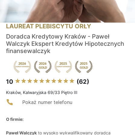
LAUREAT PLEBISCYTU ORŁY
Doradca Kredytowy Kraków - Paweł
Walczyk Ekspert Kredytów Hipotecznych
finansewalczyk
10
(62)
Kraków, Kalwaryjska 69/33 Piętro III
Pokaż numer telefonu
O firmie:
Paweł Walczyk
to wysoko wykwalifikowany doradca