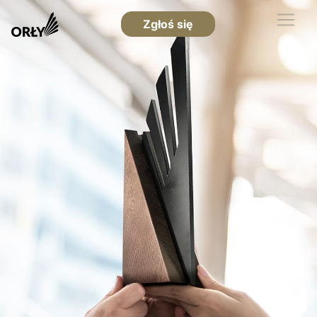
Zgłoś się