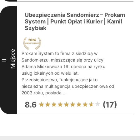
Ubezpieczenia Sandomierz – Prokam
System | Punkt Opłat i Kurier | Kamil
Szybiak
Miejsce
Prokam System to firma z siedzibą w
Sandomierzu, mieszcząca się przy ulicy
II
Adama Mickiewicza 19, obecna na rynku
usług lokalnych od wielu lat.
Przedsiębiorstwo, funkcjonujące jako
niezależna multiagencja ubezpieczeniowa od
2003 roku, posiada ...
8.6
(17)