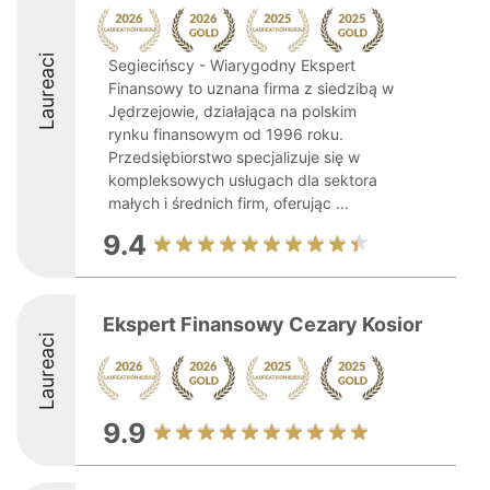
Laureaci
Segiecińscy - Wiarygodny Ekspert
Finansowy to uznana firma z siedzibą w
Jędrzejowie, działająca na polskim
rynku finansowym od 1996 roku.
Przedsiębiorstwo specjalizuje się w
kompleksowych usługach dla sektora
małych i średnich firm, oferując ...
9.4
Ekspert Finansowy Cezary Kosior
Laureaci
9.9