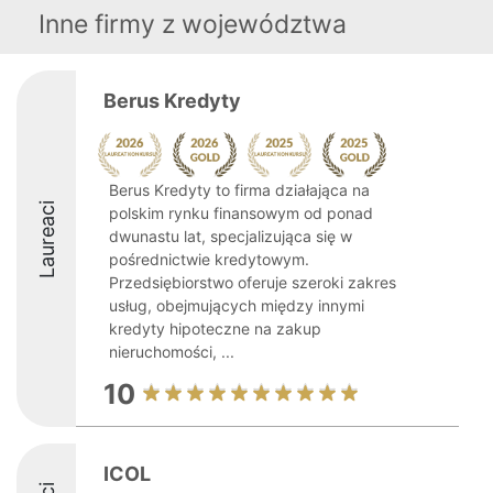
Inne firmy z województwa
Berus Kredyty
Berus Kredyty to firma działająca na
Laureaci
polskim rynku finansowym od ponad
dwunastu lat, specjalizująca się w
pośrednictwie kredytowym.
Przedsiębiorstwo oferuje szeroki zakres
usług, obejmujących między innymi
kredyty hipoteczne na zakup
nieruchomości, ...
10
ICOL