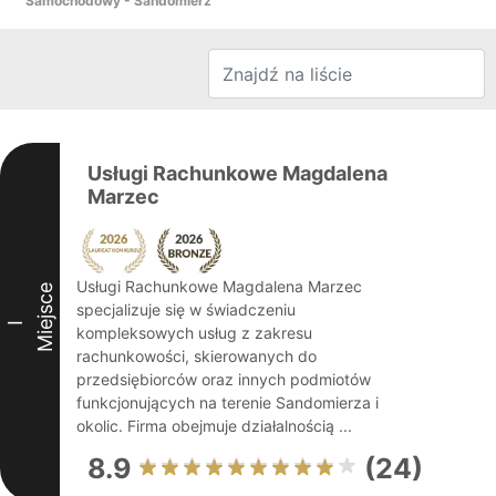
Samochodowy - Sandomierz
Usługi Rachunkowe Magdalena
Marzec
Usługi Rachunkowe Magdalena Marzec
Miejsce
specjalizuje się w świadczeniu
I
kompleksowych usług z zakresu
rachunkowości, skierowanych do
przedsiębiorców oraz innych podmiotów
funkcjonujących na terenie Sandomierza i
okolic. Firma obejmuje działalnością ...
8.9
(24)