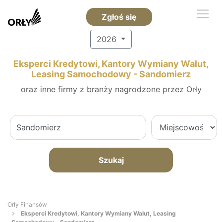
Zgłoś się
2026
Eksperci Kredytowi, Kantory Wymiany Walut,
Leasing Samochodowy - Sandomierz
oraz inne firmy z branży nagrodzone przez Orły
Szukaj
Orły Finansów
Eksperci Kredytowi, Kantory Wymiany Walut, Leasing