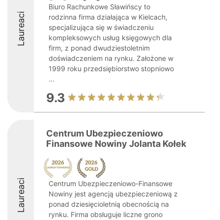
Biuro Rachunkowe Sławińscy to
Laureaci
rodzinna firma działająca w Kielcach,
specjalizująca się w świadczeniu
kompleksowych usług księgowych dla
firm, z ponad dwudziestoletnim
doświadczeniem na rynku. Założone w
1999 roku przedsiębiorstwo stopniowo
...
9.3
Centrum Ubezpieczeniowo
Finansowe Nowiny Jolanta Kołek
Laureaci
Centrum Ubezpieczeniowo-Finansowe
Nowiny jest agencją ubezpieczeniową z
ponad dziesięcioletnią obecnością na
rynku. Firma obsługuje liczne grono