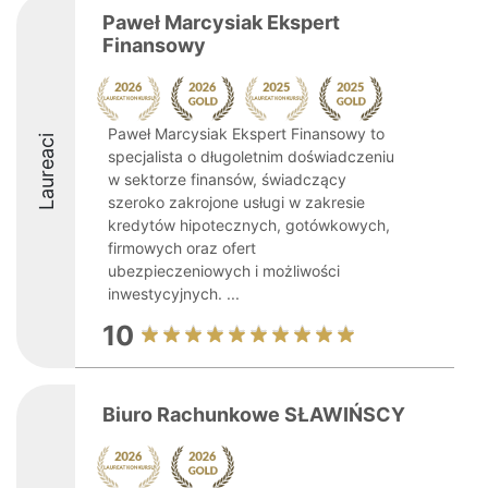
Paweł Marcysiak Ekspert
Finansowy
Paweł Marcysiak Ekspert Finansowy to
Laureaci
specjalista o długoletnim doświadczeniu
w sektorze finansów, świadczący
szeroko zakrojone usługi w zakresie
kredytów hipotecznych, gotówkowych,
firmowych oraz ofert
ubezpieczeniowych i możliwości
inwestycyjnych. ...
10
Biuro Rachunkowe SŁAWIŃSCY