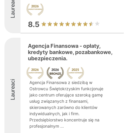
Laureaci
8.5
Agencja Finansowa - opłaty,
kredyty bankowe, pozabankowe,
ubezpieczenia.
Laureaci
Agencja Finansowa z siedzibą w
Ostrowcu Świętokrzyskim funkcjonuje
jako centrum oferujące szeroką gamę
usług związanych z finansami,
skierowanych zarówno do klientów
indywidualnych, jak i firm.
Przedsiębiorstwo koncentruje się na
profesjonalnym ...