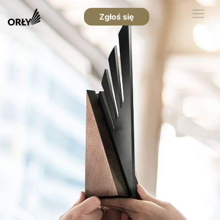
Zgłoś się