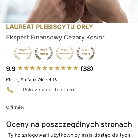
LAUREAT PLEBISCYTU ORŁY
Ekspert Finansowy Cezary Kosior
9.9
(38)
Kielce, Stefana Okrzei 18
Pokaż numer telefonu
O firmie:
Oceny na poszczególnych stronach
Tylko zalogowani użytkownicy maja dostęp do tych