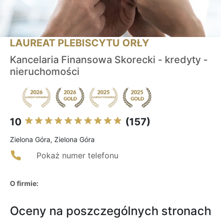
LAUREAT PLEBISCYTU ORŁY
Kancelaria Finansowa Skorecki - kredyty -
nieruchomości
10
(157)
Zielona Góra, Zielona Góra
Pokaż numer telefonu
O firmie:
Oceny na poszczególnych stronach