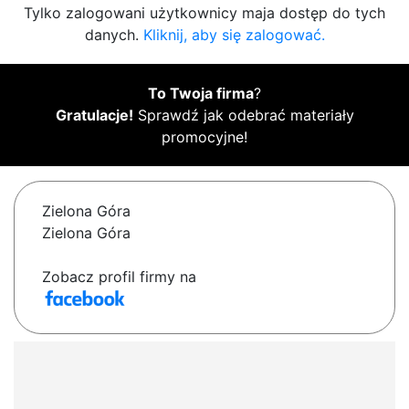
Tylko zalogowani użytkownicy maja dostęp do tych
danych.
Kliknij, aby się zalogować.
To Twoja firma
?
Gratulacje!
Sprawdź jak odebrać materiały
promocyjne!
Zielona Góra
Zielona Góra
Zobacz profil firmy na