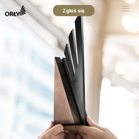
Zgłoś się