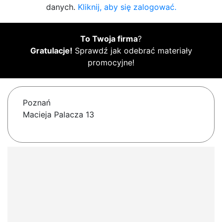
danych.
Kliknij, aby się zalogować.
To Twoja firma
?
Gratulacje!
Sprawdź jak odebrać materiały
promocyjne!
Poznań
Macieja Palacza 13