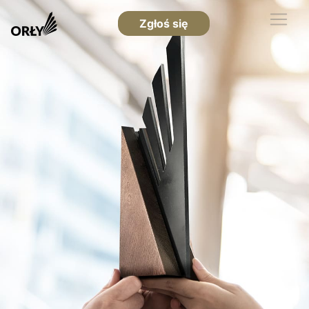
Zgłoś się