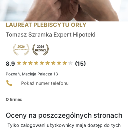
LAUREAT PLEBISCYTU ORŁY
Tomasz Szramka Expert Hipoteki
8.9
(15)
Poznań, Macieja Palacza 13
Pokaż numer telefonu
O firmie:
Oceny na poszczególnych stronach
Tylko zalogowani użytkownicy maja dostęp do tych