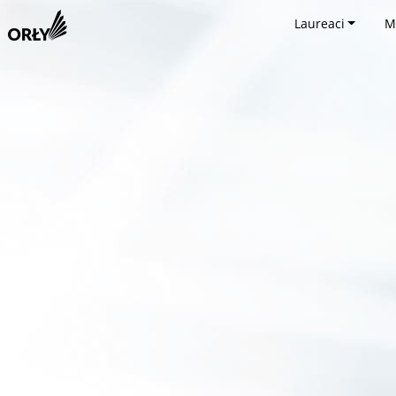
Laureaci
M