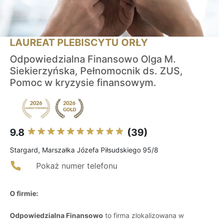
LAUREAT PLEBISCYTU ORŁY
Odpowiedzialna Finansowo Olga M.
Siekierzyńska, Pełnomocnik ds. ZUS,
Pomoc w kryzysie finansowym.
9.8
(39)
Stargard, Marszałka Józefa Piłsudskiego 95/8
Pokaż numer telefonu
O firmie:
Odpowiedzialna Finansowo
to firma zlokalizowana w