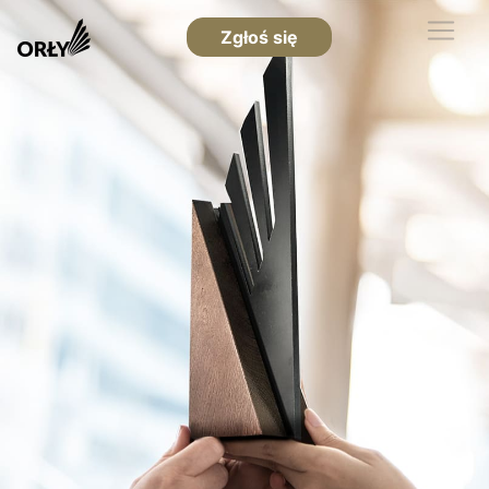
Zgłoś się