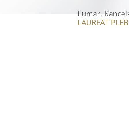
Lumar. Kancel
LAUREAT PLEB