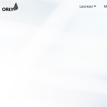
Laureaci
M