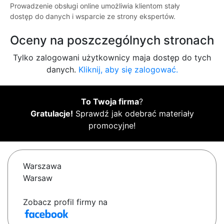
Prowadzenie obsługi online umożliwia klientom stały
dostęp do danych i wsparcie ze strony ekspertów.
Oceny na poszczególnych stronach
Tylko zalogowani użytkownicy maja dostęp do tych
danych.
Kliknij, aby się zalogować.
To Twoja firma
?
Gratulacje!
Sprawdź jak odebrać materiały
promocyjne!
Warszawa
Warsaw
Zobacz profil firmy na