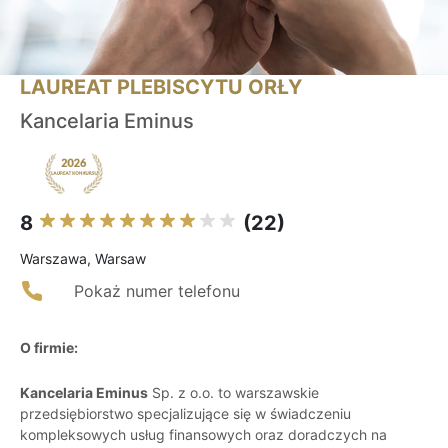
LAUREAT PLEBISCYTU ORŁY
Kancelaria Eminus
8
(22)
Warszawa, Warsaw
Pokaż numer telefonu
O firmie:
Kancelaria Eminus
Sp. z o.o. to warszawskie
przedsiębiorstwo specjalizujące się w świadczeniu
kompleksowych usług finansowych oraz doradczych na