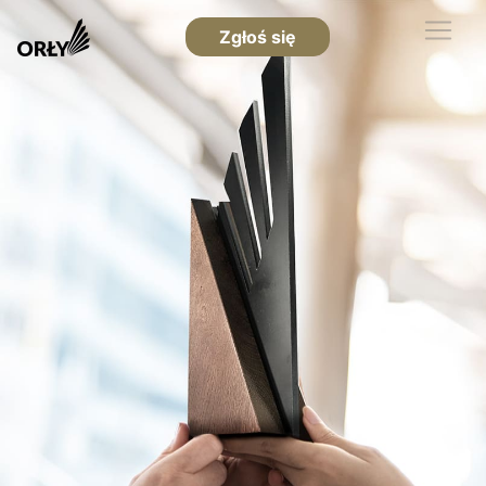
Zgłoś się