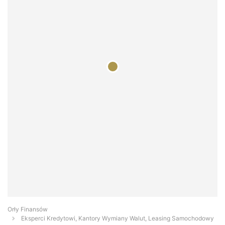
Orły Finansów
Eksperci Kredytowi, Kantory Wymiany Walut, Leasing Samochodowy