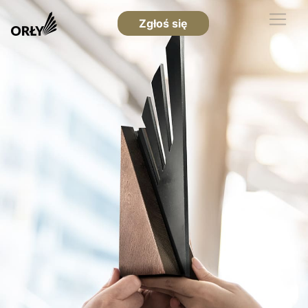
Zgłoś się