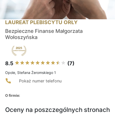
LAUREAT PLEBISCYTU ORŁY
Bezpieczne Finanse Małgorzata
Wołoszyńska
8.5
(7)
Opole, Stefana Żeromskiego 1
Pokaż numer telefonu
O firmie:
Oceny na poszczególnych stronach