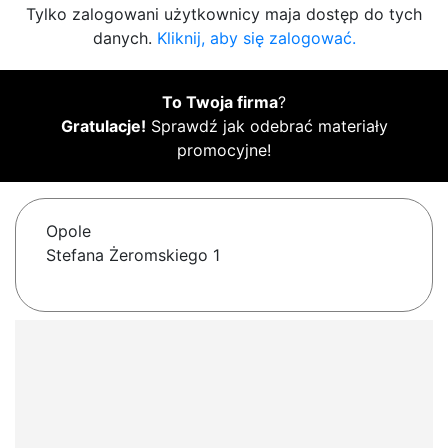
Tylko zalogowani użytkownicy maja dostęp do tych
danych.
Kliknij, aby się zalogować.
To Twoja firma
?
Gratulacje!
Sprawdź jak odebrać materiały
promocyjne!
Opole
Stefana Żeromskiego 1