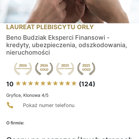
LAUREAT PLEBISCYTU ORŁY
Beno Budziak Eksperci Finansowi -
kredyty, ubezpieczenia, odszkodowania,
nieruchomości
10
(124)
Gryfice, Klonowa 4/5
Pokaż numer telefonu
O firmie: