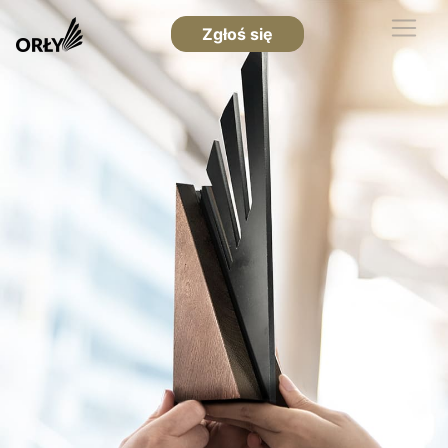
Zgłoś się