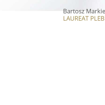
Bartosz Markie
LAUREAT PLEB