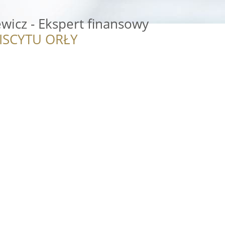
wicz - Ekspert finansowy
ISCYTU ORŁY