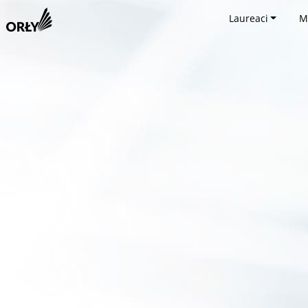
Laureaci
M