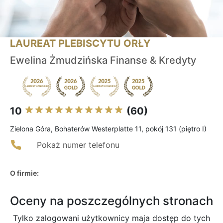
LAUREAT PLEBISCYTU ORŁY
Ewelina Żmudzińska Finanse & Kredyty
10
(60)
Zielona Góra, Bohaterów Westerplatte 11, pokój 131 (piętro I)
Pokaż numer telefonu
O firmie:
Oceny na poszczególnych stronach
Tylko zalogowani użytkownicy maja dostęp do tych