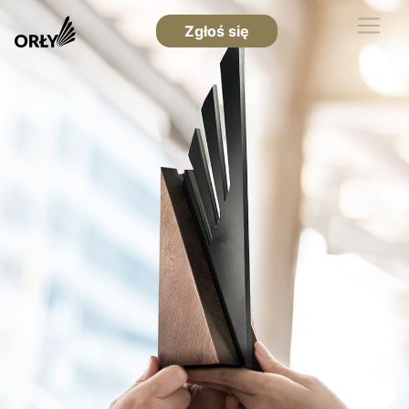
Zgłoś się