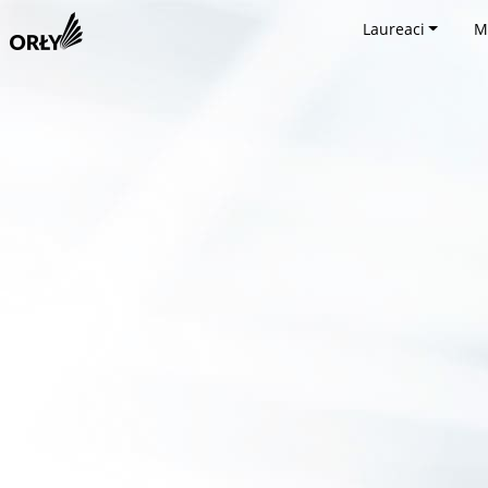
Laureaci
M