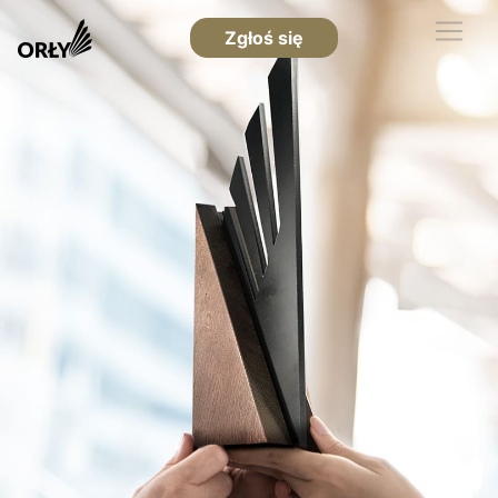
Zgłoś się