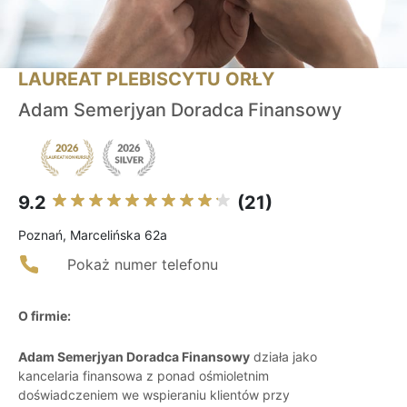
LAUREAT PLEBISCYTU ORŁY
Adam Semerjyan Doradca Finansowy
9.2
(21)
Poznań, Marcelińska 62a
Pokaż numer telefonu
O firmie:
Adam Semerjyan Doradca Finansowy
działa jako
kancelaria finansowa z ponad ośmioletnim
doświadczeniem we wspieraniu klientów przy