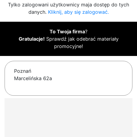
Tylko zalogowani użytkownicy maja dostęp do tych
danych.
Kliknij, aby się zalogować.
To Twoja firma
?
Gratulacje!
Sprawdź jak odebrać materiały
promocyjne!
Poznań
Marcelińska 62a