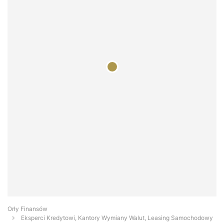
Orły Finansów
Eksperci Kredytowi, Kantory Wymiany Walut, Leasing Samochodowy