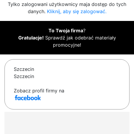
Tylko zalogowani użytkownicy maja dostęp do tych
danych.
Kliknij, aby się zalogować.
To Twoja firma
?
Gratulacje!
Sprawdź jak odebrać materiały
promocyjne!
Szczecin
Szczecin
Zobacz profil firmy na