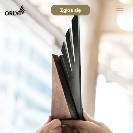
Zgłoś się