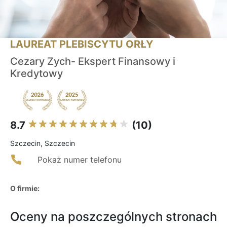
LAUREAT PLEBISCYTU ORŁY
Cezary Zych- Ekspert Finansowy i
Kredytowy
8.7
(10)
Szczecin, Szczecin
Pokaż numer telefonu
O firmie:
Oceny na poszczególnych stronach