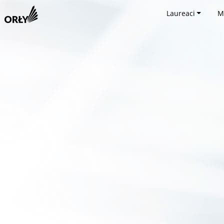
Laureaci
M