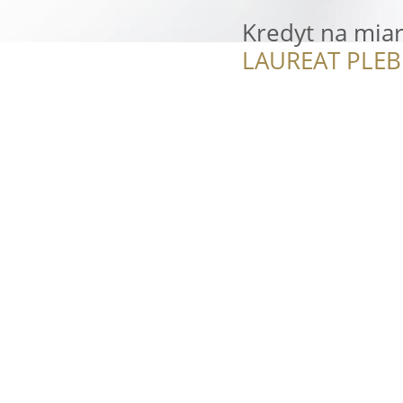
Kredyt na miar
LAUREAT PLEB