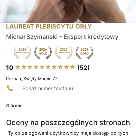
LAUREAT PLEBISCYTU ORŁY
Michał Szymański - Ekspert kredytowy
10
(52)
Poznań, Święty Marcin 77
Pokaż numer telefonu
O firmie:
Oceny na poszczególnych stronach
Tylko zalogowani użytkownicy maja dostęp do tych