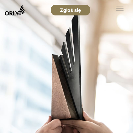
Zgłoś się