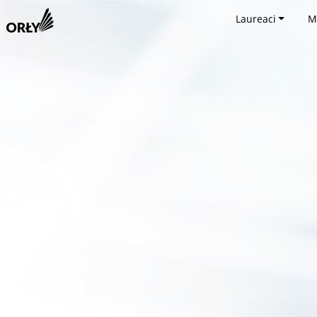
Laureaci
M