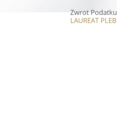
Zwrot Podatku 
LAUREAT PLEB