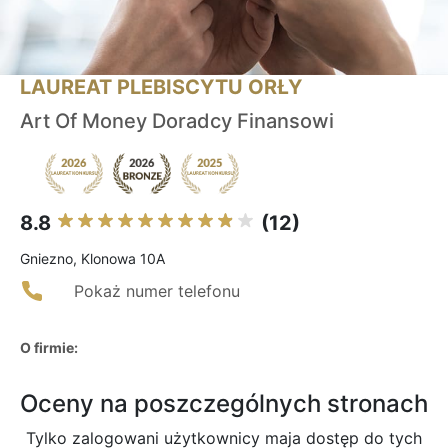
LAUREAT PLEBISCYTU ORŁY
Art Of Money Doradcy Finansowi
8.8
(12)
Gniezno, Klonowa 10A
Pokaż numer telefonu
O firmie:
Oceny na poszczególnych stronach
Tylko zalogowani użytkownicy maja dostęp do tych