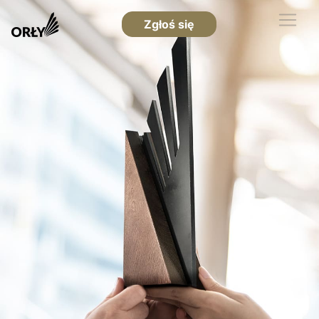
Zgłoś się