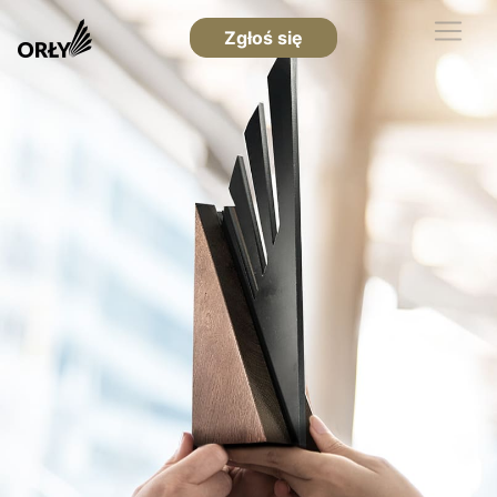
Zgłoś się