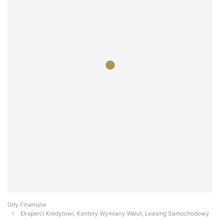
Orły Finansów
Eksperci Kredytowi, Kantory Wymiany Walut, Leasing Samochodowy