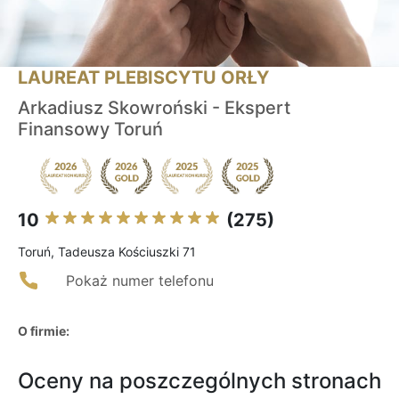
LAUREAT PLEBISCYTU ORŁY
Arkadiusz Skowroński - Ekspert
Finansowy Toruń
10
(275)
Toruń, Tadeusza Kościuszki 71
Pokaż numer telefonu
O firmie:
Oceny na poszczególnych stronach