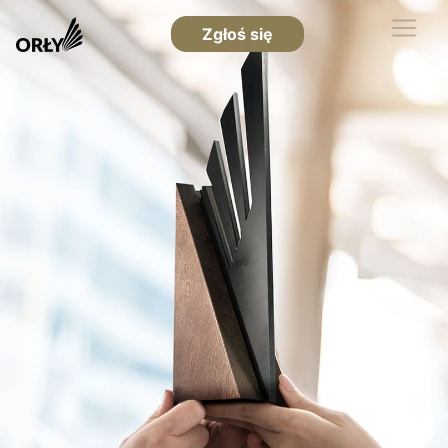
Zgłoś się