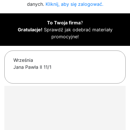
danych.
Kliknij, aby się zalogować.
To Twoja firma
?
Gratulacje!
Sprawdź jak odebrać materiały
promocyjne!
Września
Jana Pawła II 11/1