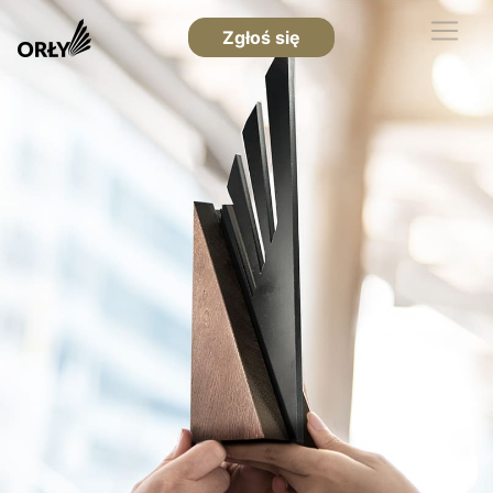
Zgłoś się