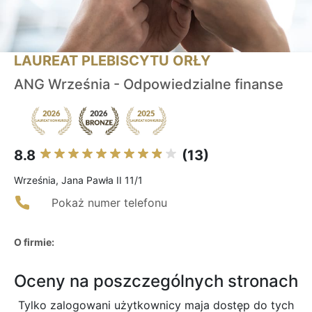
LAUREAT PLEBISCYTU ORŁY
ANG Września - Odpowiedzialne finanse
8.8
(13)
Września, Jana Pawła II 11/1
Pokaż numer telefonu
O firmie:
Oceny na poszczególnych stronach
Tylko zalogowani użytkownicy maja dostęp do tych