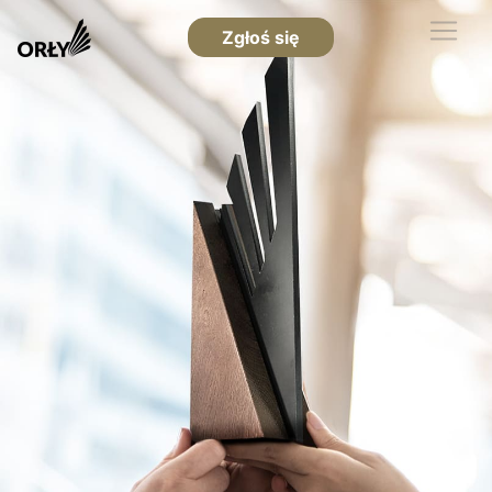
Zgłoś się