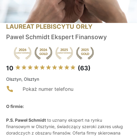
LAUREAT PLEBISCYTU ORŁY
Paweł Schmidt Ekspert Finansowy
10
(63)
Olsztyn, Olsztyn
Pokaż numer telefonu
O firmie:
P.S. Paweł Schmidt
to uznany ekspert na rynku
finansowym w Olsztynie, świadczący szeroki zakres usług
doradczych z obszaru finansów. Oferta firmy skierowana