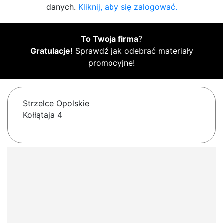
danych.
Kliknij, aby się zalogować.
To Twoja firma
?
Gratulacje!
Sprawdź jak odebrać materiały
promocyjne!
Strzelce Opolskie
Kołłątaja 4