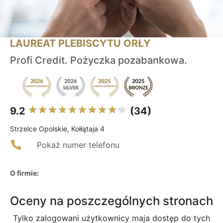
LAUREAT PLEBISCYTU ORŁY
Profi Credit. Pożyczka pozabankowa.
9.2
(34)
Strzelce Opolskie, Kołłątaja 4
Pokaż numer telefonu
O firmie:
Oceny na poszczególnych stronach
Tylko zalogowani użytkownicy maja dostęp do tych