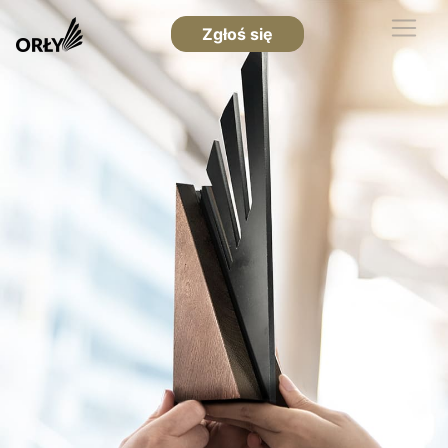
Zgłoś się