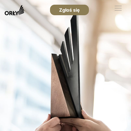
Zgłoś się