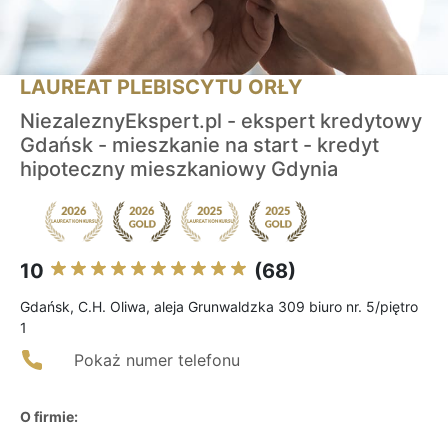
LAUREAT PLEBISCYTU ORŁY
NiezaleznyEkspert.pl - ekspert kredytowy
Gdańsk - mieszkanie na start - kredyt
hipoteczny mieszkaniowy Gdynia
10
(68)
Gdańsk, C.H. Oliwa, aleja Grunwaldzka 309 biuro nr. 5/piętro
1
Pokaż numer telefonu
O firmie: