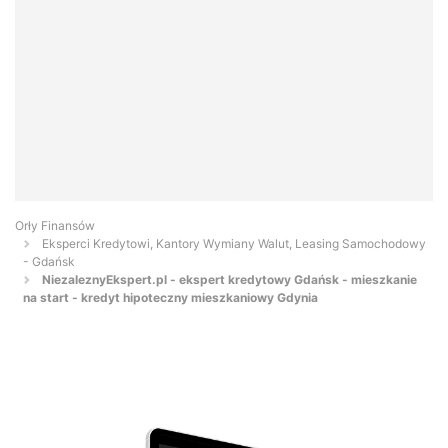
Orły Finansów
Eksperci Kredytowi, Kantory Wymiany Walut, Leasing Samochodowy
- Gdańsk
NiezaleznyEkspert.pl - ekspert kredytowy Gdańsk - mieszkanie
na start - kredyt hipoteczny mieszkaniowy Gdynia