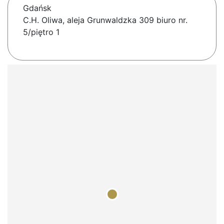
Gdańsk
C.H. Oliwa, aleja Grunwaldzka 309 biuro nr.
5/piętro 1