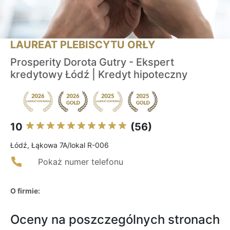
LAUREAT PLEBISCYTU ORŁY
Prosperity Dorota Gutry - Ekspert
kredytowy Łódź | Kredyt hipoteczny
10
(56)
Łódź, Łąkowa 7A/lokal R-006
Pokaż numer telefonu
O firmie:
Oceny na poszczególnych stronach