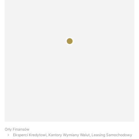
Orły Finansów
Eksperci Kredytowi, Kantory Wymiany Walut, Leasing Samochodowy