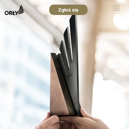
Zgłoś się