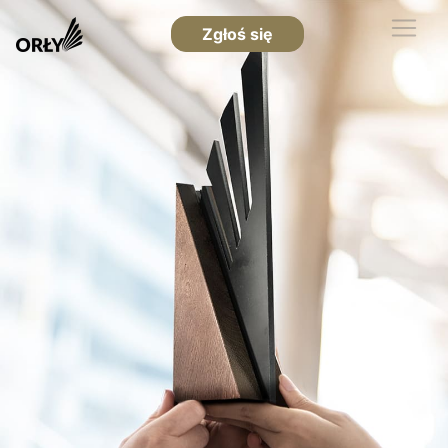
Zgłoś się