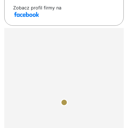
Zobacz profil firmy na