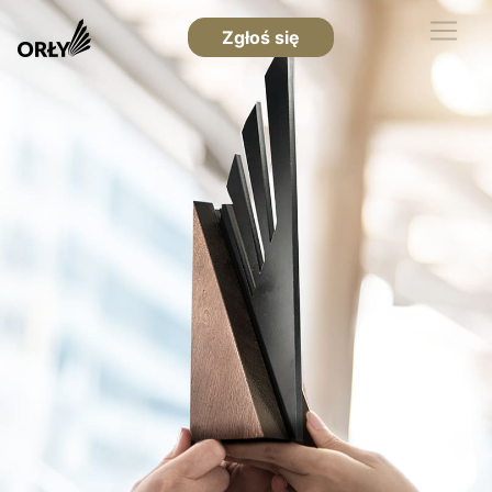
Zgłoś się