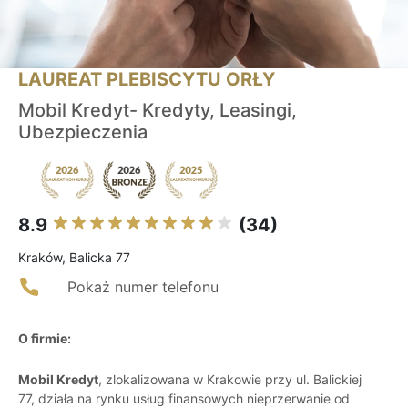
LAUREAT PLEBISCYTU ORŁY
Mobil Kredyt- Kredyty, Leasingi,
Ubezpieczenia
8.9
(34)
Kraków, Balicka 77
Pokaż numer telefonu
O firmie:
Mobil Kredyt
, zlokalizowana w Krakowie przy ul. Balickiej
77, działa na rynku usług finansowych nieprzerwanie od