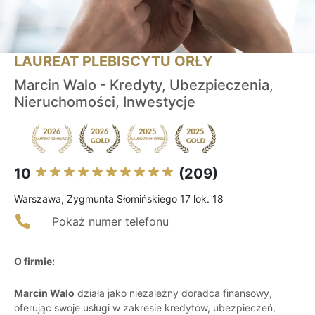
LAUREAT PLEBISCYTU ORŁY
Marcin Walo - Kredyty, Ubezpieczenia,
Nieruchomości, Inwestycje
10
(209)
Warszawa, Zygmunta Słomińskiego 17 lok. 18
Pokaż numer telefonu
O firmie:
Marcin Walo
działa jako niezależny doradca finansowy,
oferując swoje usługi w zakresie kredytów, ubezpieczeń,