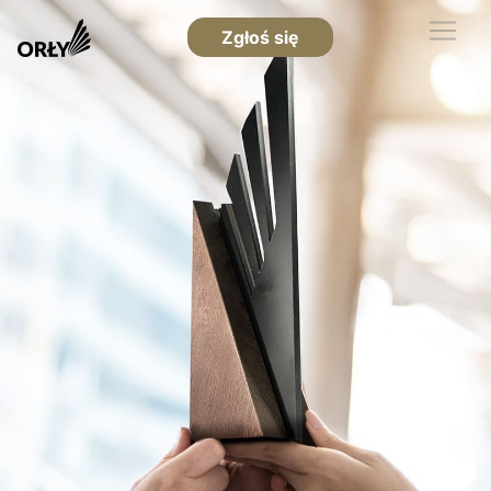
Zgłoś się