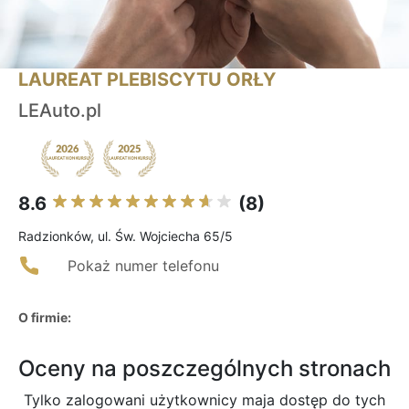
LAUREAT PLEBISCYTU ORŁY
LEAuto.pl
8.6
(8)
Radzionków, ul. Św. Wojciecha 65/5
Pokaż numer telefonu
O firmie:
Oceny na poszczególnych stronach
Tylko zalogowani użytkownicy maja dostęp do tych