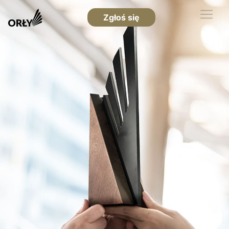
Zgłoś się