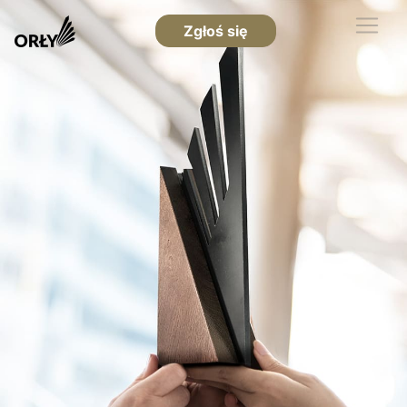
Zgłoś się