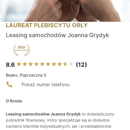
LAUREAT PLEBISCYTU ORŁY
Leasing samochodów Joanna Grydyk
8.6
(12)
Besko, Poprzeczna 5
Pokaż numer telefonu
O firmie:
Leasing samochodów Joanna Grydyk
to doświadczony
pośrednik finansowy, który specjalizuje się w obsłudze
zarówno klientów indywidualnych, jak i przedsiębiorstw.