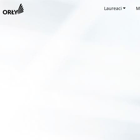
Laureaci
M