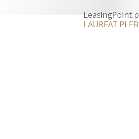
LeasingPoint.p
LAUREAT PLEB