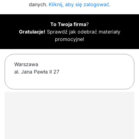
danych.
Kliknij, aby się zalogować.
To Twoja firma
?
Gratulacje!
Sprawdź jak odebrać materiały
promocyjne!
Warszawa
al. Jana Pawła II 27