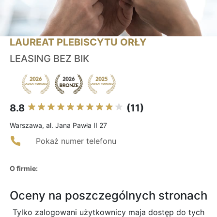
LAUREAT PLEBISCYTU ORŁY
LEASING BEZ BIK
8.8
(11)
Warszawa, al. Jana Pawła II 27
Pokaż numer telefonu
O firmie:
Oceny na poszczególnych stronach
Tylko zalogowani użytkownicy maja dostęp do tych