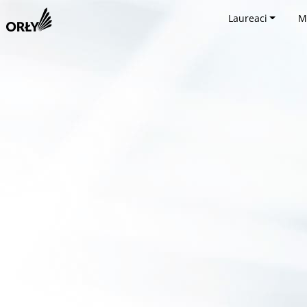
Laureaci
M