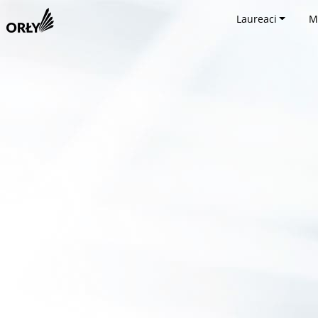
Laureaci
M