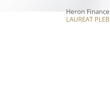
Heron Finance
LAUREAT PLEB