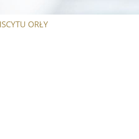
ISCYTU ORŁY