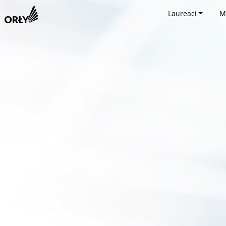
Laureaci
M